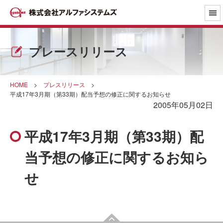
プレースリリース
HOME
>
プレスリリース
>
平成17年3月期（第33期）配当予想の修正に関するお知らせ
2005年05月02日
平成17年3月期（第33期）配
当予想の修正に関するお知ら
せ