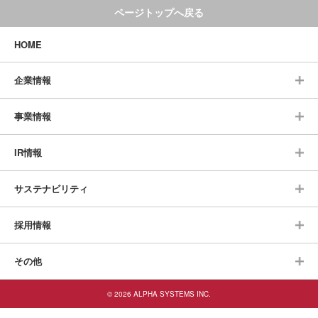
ページトップへ戻る
HOME
企業情報
事業情報
IR情報
サステナビリティ
採用情報
その他
© 2026 ALPHA SYSTEMS INC.