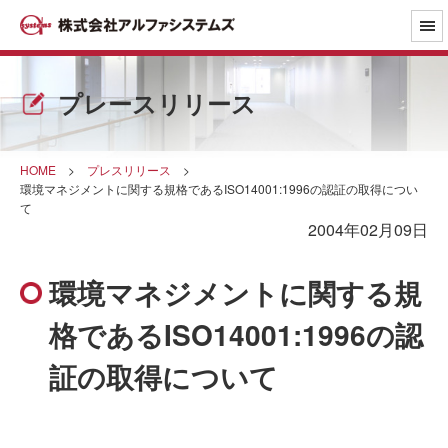
プレースリリース
HOME
>
プレスリリース
>
環境マネジメントに関する規格であるISO14001:1996の認証の取得につい
て
2004年02月09日
環境マネジメントに関する規
格であるISO14001:1996の認
証の取得について