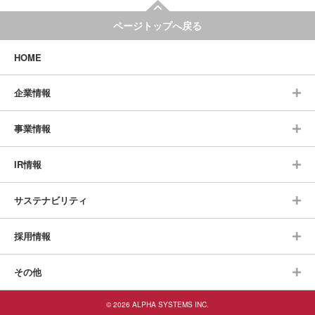
ページトップへ戻る
HOME
企業情報
事業情報
IR情報
サステナビリティ
採用情報
その他
© 2026 ALPHA SYSTEMS INC.