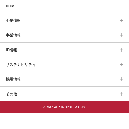
HOME
企業情報
事業情報
IR情報
サステナビリティ
採用情報
その他
© 2026 ALPHA SYSTEMS INC.