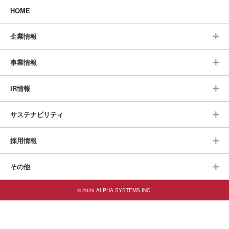
HOME
企業情報
事業情報
IR情報
サステナビリティ
採用情報
その他
© 2026 ALPHA SYSTEMS INC.