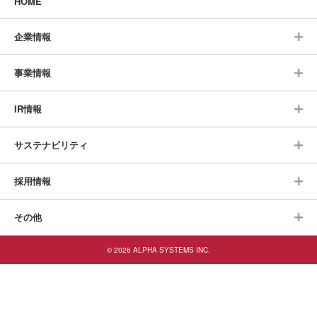
HOME
企業情報
事業情報
IR情報
サステナビリティ
採用情報
その他
© 2026 ALPHA SYSTEMS INC.