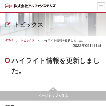
トピックス
HOME
>
トピックス
>
ハイライト情報を更新しました。
2022年05月11日
ハイライト情報を更新しまし
た。
ページトップへ戻る