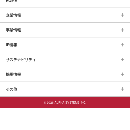
HOME
企業情報
事業情報
IR情報
サステナビリティ
採用情報
その他
© 2026 ALPHA SYSTEMS INC.