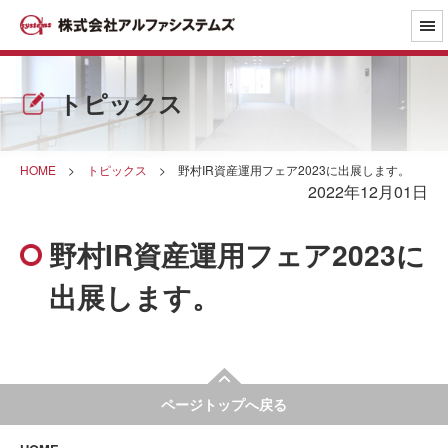
トピックス
HOME
>
トピックス
>
野村IR資産運用フェア2023に出展します。
2022年12月01日
野村IR資産運用フェア2023に
出展します。
ページトップへ戻る