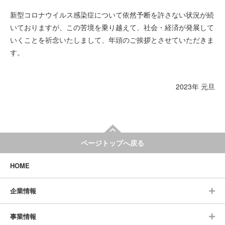
新型コロナウイルス感染症について依然予断を許さない状況が続
いておりますが、この苦境を乗り越えて、社会・経済が発展して
いくことを祈念いたしまして、年頭のご挨拶とさせていただきま
す。
2023年 元旦
ページトップへ戻る
HOME
企業情報
事業情報