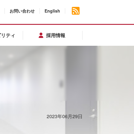
お問い合わせ
English
ビリティ
採用情報
2023年06月29日