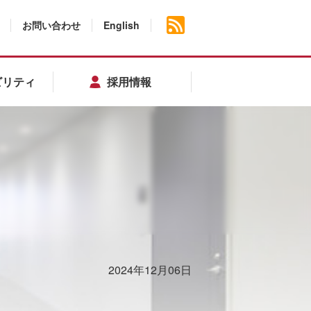
お問い合わせ
English
ビリティ
採用情報
2024年12月06日