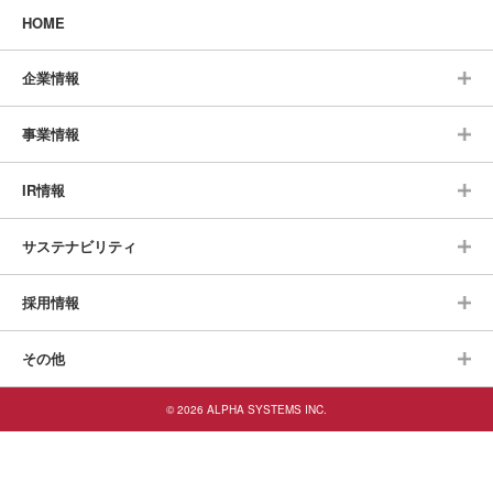
HOME
企業情報
事業情報
IR情報
サステナビリティ
採用情報
その他
© 2026 ALPHA SYSTEMS INC.