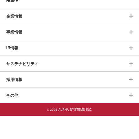
HOME
企業情報
事業情報
IR情報
サステナビリティ
採用情報
その他
© 2026 ALPHA SYSTEMS INC.