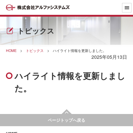
トピックス
HOME
>
トピックス
>
ハイライト情報を更新しました。
2025年05月13日
ハイライト情報を更新しまし
た。
ページトップへ戻る