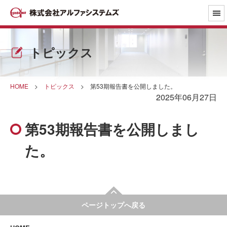
トピックス
HOME
>
トピックス
>
第53期報告書を公開しました。
2025年06月27日
第53期報告書を公開しまし
た。
ページトップへ戻る