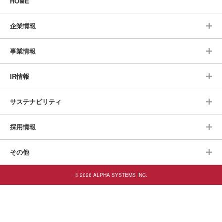
HOME
企業情報
事業情報
IR情報
サステナビリティ
採用情報
その他
© 2026 ALPHA SYSTEMS INC.