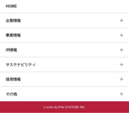
HOME
企業情報
事業情報
IR情報
サステナビリティ
採用情報
その他
© 2026 ALPHA SYSTEMS INC.