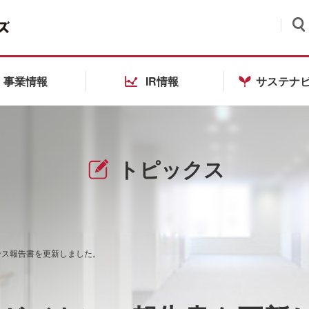
検索
事業情報
IR情報
サステナ
トピックス
ンス報告書を更新しました。