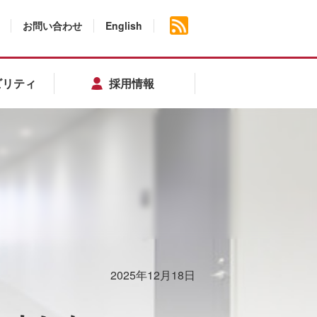
お問い合わせ
English
ビリティ
採用情報
2025年12月18日