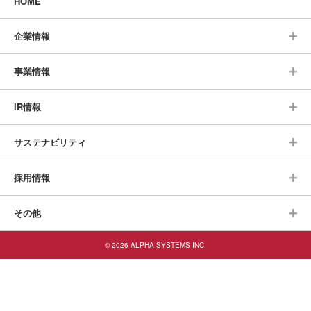
HOME
企業情報
事業情報
IR情報
サステナビリティ
採用情報
その他
© 2026 ALPHA SYSTEMS INC.