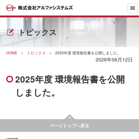
トピックス
HOME
>
トピックス
>
2025年度 環境報告書を公開しました。
2026年06月12日
2025年度 環境報告書を公開
しました。
ページトップへ戻る