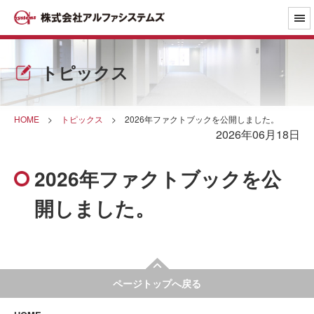
トピックス
HOME
>
トピックス
>
2026年ファクトブックを公開しました。
2026年06月18日
2026年ファクトブックを公
開しました。
ページトップへ戻る