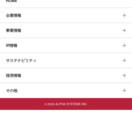
HOME
企業情報
事業情報
IR情報
サステナビリティ
採用情報
その他
© 2026 ALPHA SYSTEMS INC.