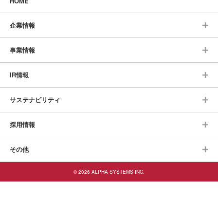
HOME
企業情報
事業情報
IR情報
サステナビリティ
採用情報
その他
© 2026 ALPHA SYSTEMS INC.