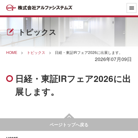
トピックス
HOME
>
トピックス
>
日経・東証IRフェア2026に出展します。
2026年07月09日
日経・東証IRフェア2026に出
展します。
ページトップへ戻る