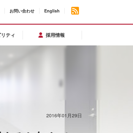
お問い合わせ
English
ビリティ
採用情報
2016年01月29日