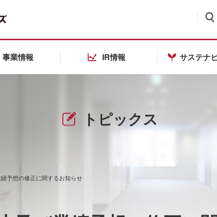
検索
事業情報
IR情報
サステナ
トピックス
業績予想の修正に関するお知らせ