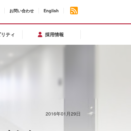
お問い合わせ
English
ビリティ
採用情報
2016年01月29日