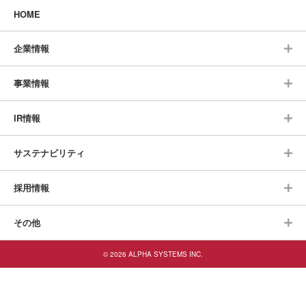
HOME
企業情報
事業情報
IR情報
サステナビリティ
採用情報
その他
© 2026 ALPHA SYSTEMS INC.