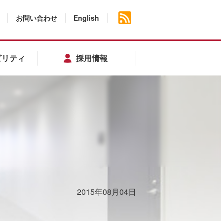
お問い合わせ
English
ビリティ
採用情報
2015年08月04日