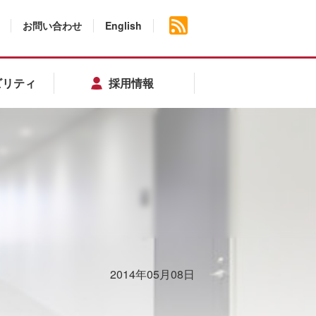
お問い合わせ
English
ビリティ
採用情報
2014年05月08日