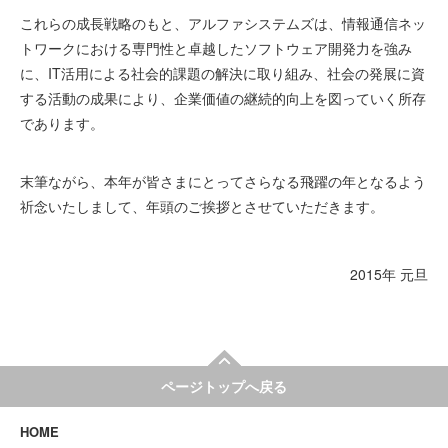
これらの成長戦略のもと、アルファシステムズは、情報通信ネッ
トワークにおける専門性と卓越したソフトウェア開発力を強み
に、IT活用による社会的課題の解決に取り組み、社会の発展に資
する活動の成果により、企業価値の継続的向上を図っていく所存
であります。
末筆ながら、本年が皆さまにとってさらなる飛躍の年となるよう
祈念いたしまして、年頭のご挨拶とさせていただきます。
2015年 元旦
ページトップへ戻る
HOME