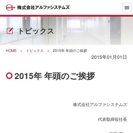
トピックス
HOME
>
トピックス
>
2015年 年頭のご挨拶
2015年01月01日
2015年 年頭のご挨拶
株式会社アルファシステムズ
代表取締役社長