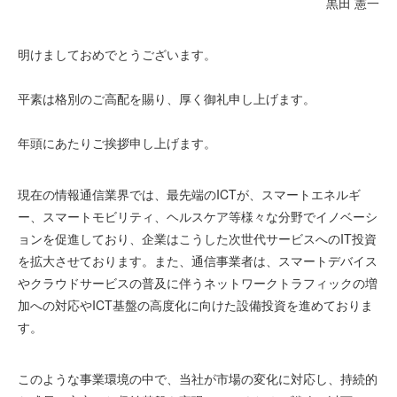
黒田 憲一
明けましておめでとうございます。
平素は格別のご高配を賜り、厚く御礼申し上げます。
年頭にあたりご挨拶申し上げます。
現在の情報通信業界では、最先端のICTが、スマートエネルギ
ー、スマートモビリティ、ヘルスケア等様々な分野でイノベーシ
ョンを促進しており、企業はこうした次世代サービスへのIT投資
を拡大させております。また、通信事業者は、スマートデバイス
やクラウドサービスの普及に伴うネットワークトラフィックの増
加への対応やICT基盤の高度化に向けた設備投資を進めておりま
す。
このような事業環境の中で、当社が市場の変化に対応し、持続的