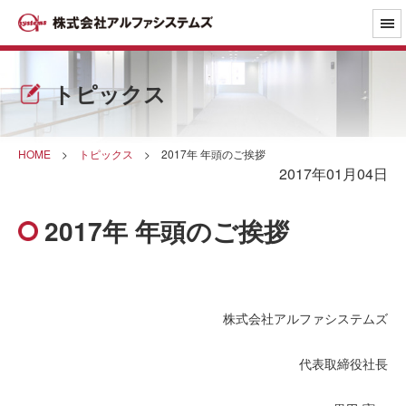
トピックス
HOME
>
トピックス
>
2017年 年頭のご挨拶
2017年01月04日
2017年 年頭のご挨拶
株式会社アルファシステムズ
代表取締役社長