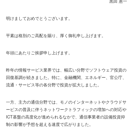
黒田 憲一
明けましておめでとうございます。
平素は格別のご高配を賜り、厚く御礼申し上げます。
年頭にあたりご挨拶申し上げます。
昨年の情報サービス業界では、幅広い分野でソフトウェア投資の
回復基調が続きました。特に、金融機関、エネルギー、官公庁、
流通・サービス等の各分野で投資が拡大しました。
一方、主力の通信分野では、モノのインターネットやクラウドサ
ービスの普及に伴うネットワークトラフィックの増加への対応や
ICT基盤の高度化が進められるなかで、通信事業者の設備投資抑
制の影響が予想を超える速度で広がりました。