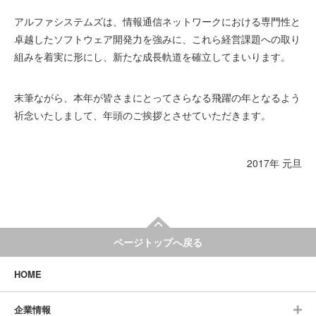
アルファシステムズは、情報通信ネットワークにおける専門性と
卓越したソフトウェア開発力を強みに、これら経営課題への取り
組みを着実に形にし、新たな成長軌道を確立してまいります。
末筆ながら、本年が皆さまにとってさらなる飛躍の年となるよう
祈念いたしまして、年頭のご挨拶とさせていただきます。
2017年 元旦
ページトップへ戻る
HOME
企業情報