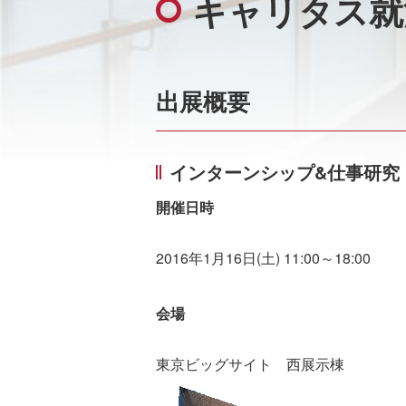
キャリタス就
出展概要
インターンシップ&仕事研究
開催日時
2016年1月16日(土) 11:00～18:00
会場
東京ビッグサイト 西展示棟