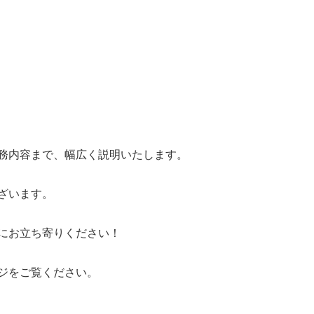
務内容まで、幅広く説明いたします。
ざいます。
にお立ち寄りください！
ジをご覧ください。