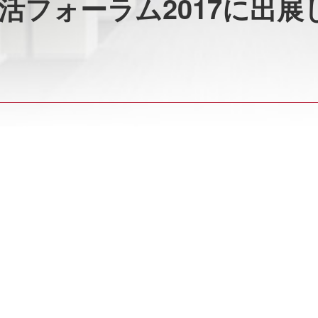
活フォーラム2017に出展