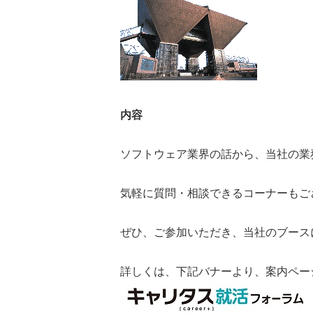
内容
ソフトウェア業界の話から、当社の業
気軽に質問・相談できるコーナーもご
ぜひ、ご参加いただき、当社のブース
詳しくは、下記バナーより、案内ペー