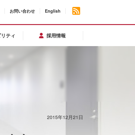
お問い合わせ
English
ビリティ
採用情報
2015年12月21日