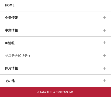
HOME
企業情報
事業情報
IR情報
サステナビリティ
採用情報
その他
© 2026 ALPHA SYSTEMS INC.