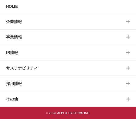
HOME
企業情報
事業情報
IR情報
サステナビリティ
採用情報
その他
© 2026 ALPHA SYSTEMS INC.