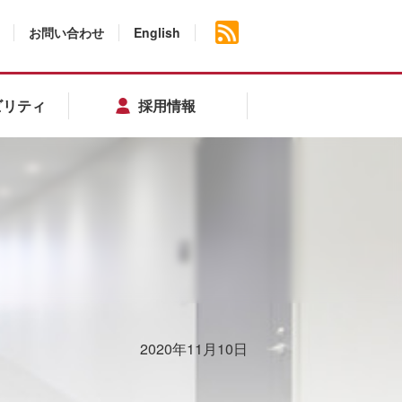
お問い合わせ
English
ビリティ
採用情報
2020年11月10日