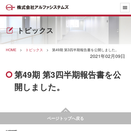
トピックス
HOME
>
トピックス
>
第49期 第3四半期報告書を公開しました。
2021年02月09日
第49期 第3四半期報告書を公
開しました。
ページトップへ戻る