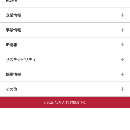
HOME
企業情報
事業情報
IR情報
サステナビリティ
採用情報
その他
© 2026 ALPHA SYSTEMS INC.