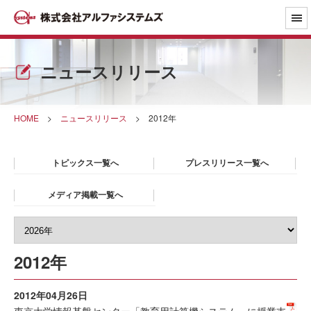
ニュースリリース
HOME
>
ニュースリリース
>
2012年
トピックス一覧へ
プレスリリース一覧へ
メディア掲載一覧へ
2012年
2012年04月26日