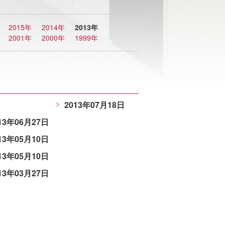
2015年
2014年
2013年
2001年
2000年
1999年
2013年07月18日
13年06月27日
13年05月10日
13年05月10日
13年03月27日