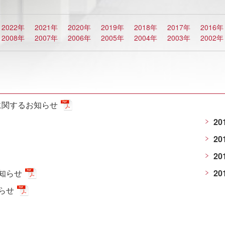
2022年
2021年
2020年
2019年
2018年
2017年
2016年
2008年
2007年
2006年
2005年
2004年
2003年
2002年
に関するお知らせ
20
20
20
知らせ
20
らせ