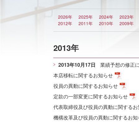
2026年
2025年
2024年
2023年
2012年
2011年
2010年
2009年
2013年
2013年10月17日
業績予想の修正
本店移転に関するお知らせ
役員の異動に関するお知らせ
定款の一部変更に関するお知らせ
代表取締役及び役員の異動に関するお
機構改革及び役員の異動に関するお知