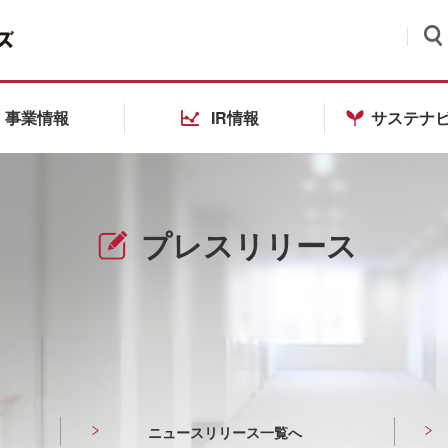
検索
事業情報
IR情報
サステナ
プレスリリース
ニュースリリース一覧へ