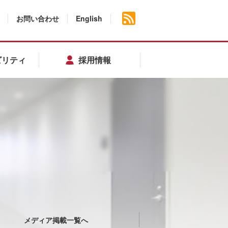
お問い合わせ
English
ビリティ
採用情報
メディア掲載一覧へ