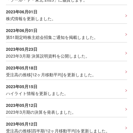
2023年06月01日
株式情報を更新しました。
2023年06月01日
第51期定時株主総会招集ご通知を掲載しました。
2023年05月23日
2023年3月期 決算説明資料を公開しました。
2023年05月18日
受注高の推移[12ヶ月移動平均]を更新しました。
2023年05月15日
ハイライト情報を更新しました。
2023年05月12日
2023年3月期の決算を発表しました。
2023年05月12日
受注高の推移[四半期/12ヶ月移動平均]を更新しました。