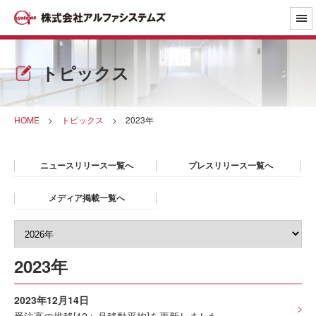
トピックス
HOME
>
トピックス
>
2023年
ニュースリリース一覧へ
プレスリリース一覧へ
メディア掲載一覧へ
2023年
2023年12月14日