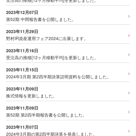
受注高の推移[12ヶ月移動平均]を更新しました。
2023年12月07日
第52期 中間報告書を公開しました。
2023年11月29日
野村IR資産運用フェア2024に出展します。
2023年11月16日
受注高の推移[12ヶ月移動平均]を更新しました。
2023年11月15日
2024年3月期 第2四半期決算説明資料を公開しました。
2023年11月09日
株式情報を更新しました。
2023年11月09日
第52期 第2四半期報告書を公開しました。
2023年11月07日
2024年3月期の第2四半期決算を発表しました。