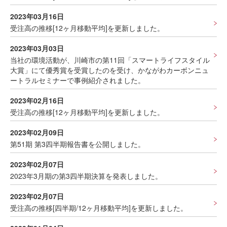
2023年03月16日
受注高の推移[12ヶ月移動平均]を更新しました。
2023年03月03日
当社の環境活動が、川崎市の第11回「スマートライフスタイル
大賞」にて優秀賞を受賞したのを受け、かながわカーボンニュ
ートラルセミナーで事例紹介されました。
2023年02月16日
受注高の推移[12ヶ月移動平均]を更新しました。
2023年02月09日
第51期 第3四半期報告書を公開しました。
2023年02月07日
2023年3月期の第3四半期決算を発表しました。
2023年02月07日
受注高の推移[四半期/12ヶ月移動平均]を更新しました。