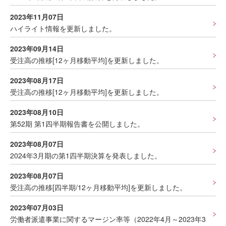
2023年11月07日
ハイライト情報を更新しました。
2023年09月14日
受注高の推移[12ヶ月移動平均]を更新しました。
2023年08月17日
受注高の推移[12ヶ月移動平均]を更新しました。
2023年08月10日
第52期 第1四半期報告書を公開しました。
2023年08月07日
2024年3月期の第1四半期決算を発表しました。
2023年08月07日
受注高の推移[四半期/12ヶ月移動平均]を更新しました。
2023年07月03日
労働者派遣事業に関するマージン率等（2022年4月～2023年3