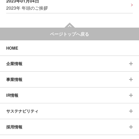
2023年01月04日
2023年 年頭のご挨拶
ページトップへ戻る
HOME
企業情報
事業情報
IR情報
サステナビリティ
採用情報