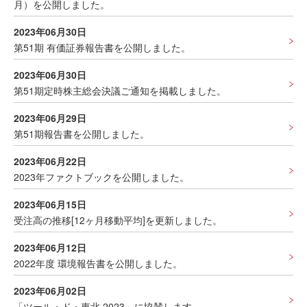
月）を公開しました。
2023年06月30日
第51期 有価証券報告書を公開しました。
2023年06月30日
第51期定時株主総会決議ご通知を掲載しました。
2023年06月29日
第51期報告書を公開しました。
2023年06月22日
2023年ファクトブックを公開しました。
2023年06月15日
受注高の推移[12ヶ月移動平均]を更新しました。
2023年06月12日
2022年度 環境報告書を公開しました。
2023年06月02日
「ツール・ド・東北 2023」に協賛します。