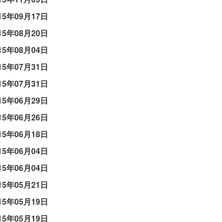
15年09月17日
15年08月20日
15年08月04日
15年07月31日
15年07月31日
15年06月29日
15年06月26日
15年06月18日
15年06月04日
15年06月04日
15年05月21日
15年05月19日
15年05月19日