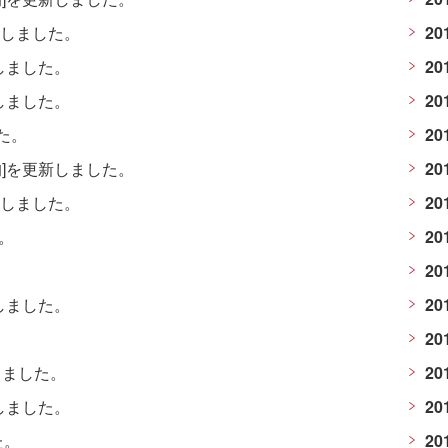
表しました。
20
しました。
20
しました。
20
た。
20
均]を更新しました。
20
表しました。
20
。
20
20
しました。
20
20
しました。
20
しました。
20
た。
20