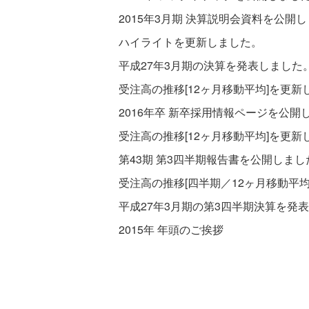
2015年3月期 決算説明会資料を公開
ハイライトを更新しました。
平成27年3月期の決算を発表しました
受注高の推移[12ヶ月移動平均]を更新
2016年卒 新卒採用情報ページを公開
受注高の推移[12ヶ月移動平均]を更新
第43期 第3四半期報告書を公開しまし
受注高の推移[四半期／12ヶ月移動平
平成27年3月期の第3四半期決算を発
2015年 年頭のご挨拶