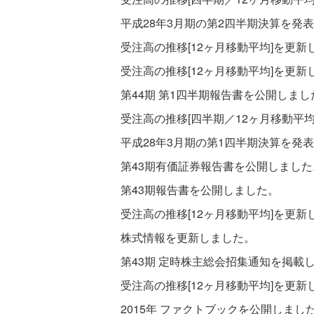
平成28年3月期の第2四半期決算を発
受注高の推移[12ヶ月移動平均]を更新
受注高の推移[12ヶ月移動平均]を更新
第44期 第1四半期報告書を公開しまし
受注高の推移[四半期／12ヶ月移動平
平成28年3月期の第1四半期決算を発
第43期有価証券報告書を公開しました
第43期報告書を公開しました。
受注高の推移[12ヶ月移動平均]を更新
株式情報を更新しました。
第43期 定時株主総会招集通知を掲載
受注高の推移[12ヶ月移動平均]を更新
2015年 ファクトブックを公開しまし