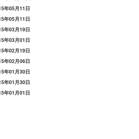
15年05月11日
15年05月11日
15年03月19日
15年03月01日
15年02月19日
15年02月06日
15年01月30日
15年01月30日
15年01月01日