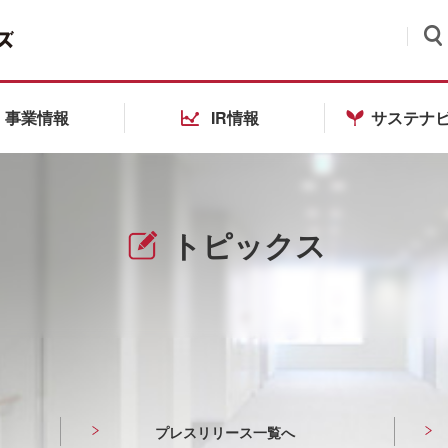
検索
事業情報
IR情報
サステナ
トピックス
プレスリリース一覧へ