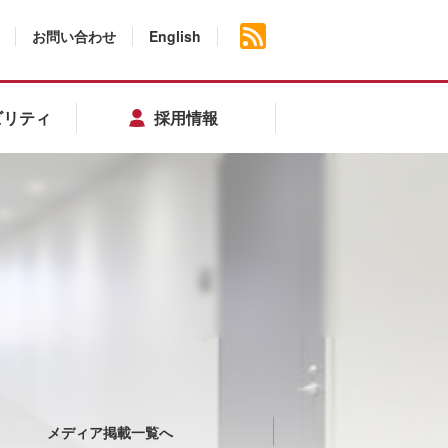
お問い合わせ
English
ビリティ
採用情報
メディア掲載一覧へ