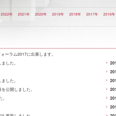
2022年
2021年
2020年
2019年
2018年
2017年
2016年
ォーラム2017に出展します。
しました。
20
20
しました。
20
資料を公開しました。
20
た。
20
20
均]を更新しました。
20