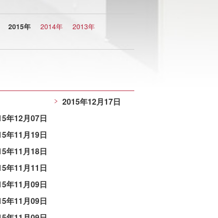
2015年
2014年
2013年
2015年12月17日
15年12月07日
15年11月19日
15年11月18日
15年11月11日
15年11月09日
15年11月09日
15年11月09日