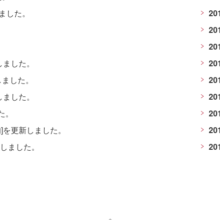
しました。
20
20
。
20
しました。
20
しました。
20
しました。
20
た。
20
均]を更新しました。
20
表しました。
20