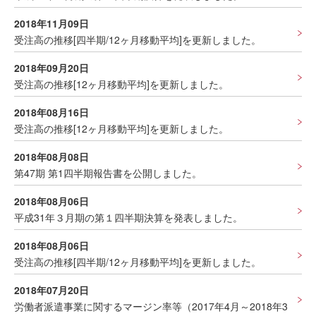
2018年11月09日
受注高の推移[四半期/12ヶ月移動平均]を更新しました。
2018年09月20日
受注高の推移[12ヶ月移動平均]を更新しました。
2018年08月16日
受注高の推移[12ヶ月移動平均]を更新しました。
2018年08月08日
第47期 第1四半期報告書を公開しました。
2018年08月06日
平成31年３月期の第１四半期決算を発表しました。
2018年08月06日
受注高の推移[四半期/12ヶ月移動平均]を更新しました。
2018年07月20日
労働者派遣事業に関するマージン率等（2017年4月～2018年3