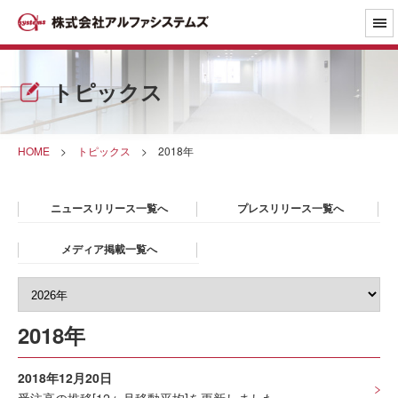
トピックス
HOME
>
トピックス
>
2018年
ニュースリリース一覧へ
プレスリリース一覧へ
メディア掲載一覧へ
2018年
2018年12月20日