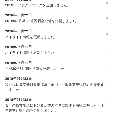
2018年 ファクトブックを公開しました。
2018年05月22日
2018年3月期 決算説明会資料を公開しました。
2018年05月22日
ハイライト情報を更新しました。
2018年05月11日
ハイライト情報を更新しました。
2018年05月11日
平成30年3月期の決算を発表しました。
2018年03月23日
次世代育成支援対策推進法に基づく一般事業主行動計画を更新
しました。
2018年03月23日
女性の職業生活における活躍の推進に関する法律に基づく一般
事業主行動計画を更新しました。