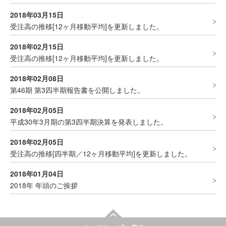
2018年03月15日
受注高の推移[12ヶ月移動平均]を更新しました。
2018年02月15日
受注高の推移[12ヶ月移動平均]を更新しました。
2018年02月08日
第46期 第3四半期報告書を公開しました。
2018年02月05日
平成30年3月期の第3四半期決算を発表しました。
2018年02月05日
受注高の推移[四半期／12ヶ月移動平均]を更新しました。
2018年01月04日
2018年 年頭のご挨拶