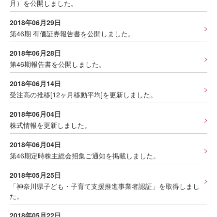
月）を公開しました。
2018年06月29日
第46期 有価証券報告書を公開しました。
2018年06月28日
第46期報告書を公開しました。
2018年06月14日
受注高の推移[12ヶ月移動平均]を更新しました。
2018年06月04日
株式情報を更新しました。
2018年06月04日
第46期定時株主総会招集ご通知を掲載しました。
2018年05月25日
「神奈川県子ども・子育て支援推進事業者認証」を取得しまし
た。
2018年05月22日