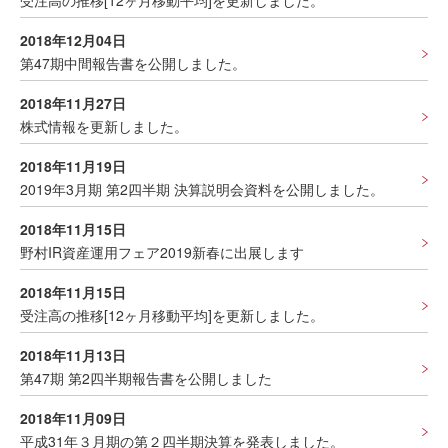
受注高の推移[12ヶ月移動平均]を更新しました。
2018年12月04日
第47期中間報告書を公開しました。
2018年11月27日
株式情報を更新しました。
2018年11月19日
2019年3月期 第2四半期 決算説明会資料を公開しました。
2018年11月15日
野村IR資産運用フェア2019新春に出展します
2018年11月15日
受注高の推移[12ヶ月移動平均]を更新しました。
2018年11月13日
第47期 第2四半期報告書を公開しました
2018年11月09日
平成31年３月期の第２四半期決算を発表しました。