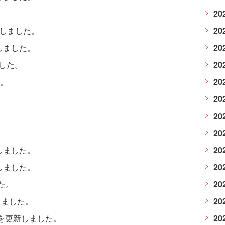
20
載しました。
20
しました。
20
ました。
20
た。
20
20
20
20
しました。
20
しました。
20
た。
20
しました。
20
]を更新しました。
20