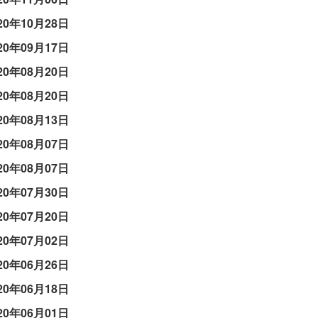
20年10月28日
20年09月17日
20年08月20日
20年08月20日
20年08月13日
20年08月07日
20年08月07日
20年07月30日
20年07月20日
20年07月02日
20年06月26日
20年06月18日
20年06月01日