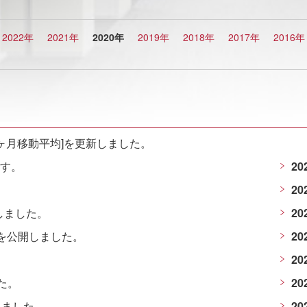
2022年
2021年
2020年
2019年
2018年
2017年
2016年
2ヶ月移動平均]を更新しました。
ます。
20
20
しました。
20
料を公開しました。
20
20
た。
20
しました。
20