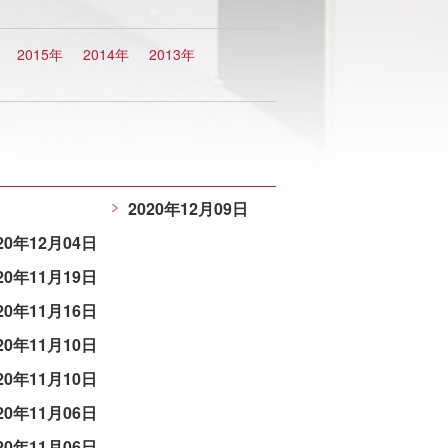
2015年
2014年
2013年
2020年12月09日
20年12月04日
20年11月19日
20年11月16日
20年11月10日
20年11月10日
20年11月06日
20年11月06日