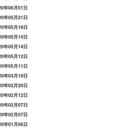
20年06月01日
20年05月21日
20年05月18日
20年05月14日
20年05月14日
20年05月12日
20年05月11日
20年03月19日
20年02月20日
20年02月12日
20年02月07日
20年02月07日
20年01月06日