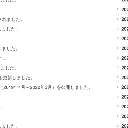
20
されました。
20
しました。
20
20
しました。
20
た。
20
しました。
20
]を更新しました。
20
019年4月～2020年3月）を公開しました。
20
20
た。
20
20
しました。
20