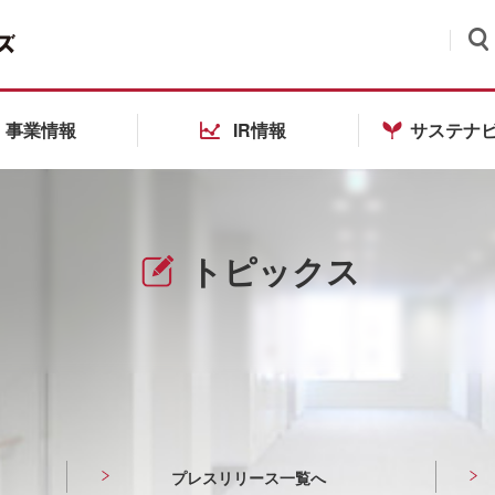
検索
事業情報
IR情報
サステナ
トピックス
プレスリリース一覧へ