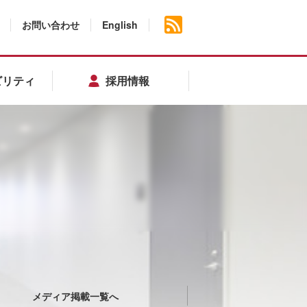
お問い合わせ
English
ビリティ
採用情報
メディア掲載一覧へ