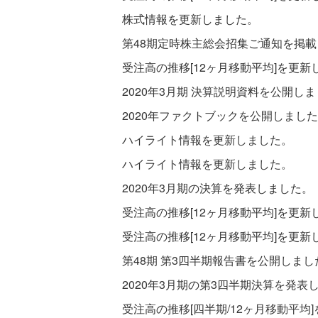
株式情報を更新しました。
第48期定時株主総会招集ご通知を掲
受注高の推移[12ヶ月移動平均]を更新
2020年3月期 決算説明資料を公開し
2020年ファクトブックを公開しまし
ハイライト情報を更新しました。
ハイライト情報を更新しました。
2020年3月期の決算を発表しました。
受注高の推移[12ヶ月移動平均]を更新
受注高の推移[12ヶ月移動平均]を更新
第48期 第3四半期報告書を公開しまし
2020年3月期の第3四半期決算を発表
受注高の推移[四半期/12ヶ月移動平均