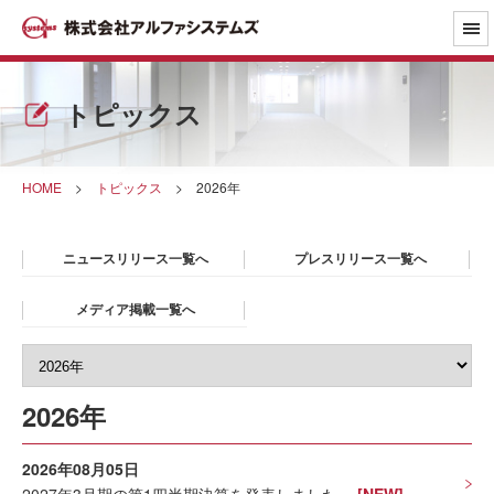
トピックス
HOME
>
トピックス
>
2026年
ニュースリリース一覧へ
プレスリリース一覧へ
メディア掲載一覧へ
2026年
2026年08月05日