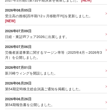
2027年3月期の第1四半期決算を発表しました。
[NEW]
2026年08月05日
受注高の推移[四半期/12ヶ月移動平均]を更新しました。
[NEW]
2026年07月09日
日経・東証IRフェア2026に出展します。
2026年07月06日
労働者派遣事業に関するマージン率等（2025年4月～2026年3
月）を公開しました。
2026年07月01日
新川崎ウィングを開設しました。
2026年06月29日
第54期定時株主総会決議ご通知を掲載しました。
2026年06月26日
第54期報告書を公開しました。