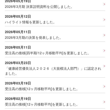
2026年05月19日
2026年3月期 決算説明資料を公開しました。
2026年05月12日
ハイライト情報を更新しました。
2026年05月11日
2026年3月期の決算を発表しました。
2026年05月11日
受注高の推移[四半期/12ヶ月移動平均]を更新しました。
2026年03月23日
「健康経営優良法人２０２６（大規模法人部門）」に認定され
ました。
2026年03月19日
受注高の推移[12ヶ月移動平均]を更新しました。
2026年02月19日
受注高の推移[12ヶ月移動平均]を更新しました。