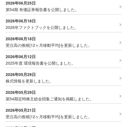
2026年06月25日
第54期 有価証券報告書を公開しました。
2026年06月18日
2026年ファクトブックを公開しました。
2026年06月18日
受注高の推移[12ヶ月移動平均]を更新しました。
2026年06月12日
2025年度 環境報告書を公開しました。
2026年05月29日
株式情報を更新しました。
2026年05月29日
第54期定時株主総会招集ご通知を掲載しました。
2026年05月21日
受注高の推移[12ヶ月移動平均]を更新しました。