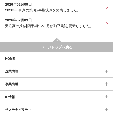
2026年02月09日
2026年3月期の第3四半期決算を発表しました。
2026年02月09日
受注高の推移[四半期/12ヶ月移動平均]を更新しました。
ページトップへ戻る
HOME
企業情報
事業情報
IR情報
サステナビリティ